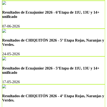
Resultados de Ecuajunior 2026 - 6°Etapa de 11U, 13U y 14+
unificado
07-06-2026
Resultados de CHIQUITÓN 2026 - 5° Etapa Rojas, Naranjas y
Verdes.
24-05-2026
Resultados de Ecuajunior 2026 - 5°Etapa de 11U, 13U y 14+
unificado
17-05-2026
Resultados de CHIQUITÓN 2026 - 4° Etapa Rojas, Naranjas y
Verdes.