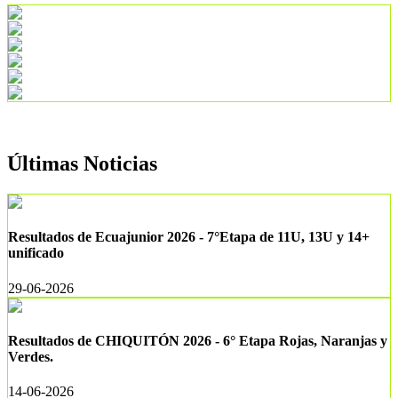
Últimas Noticias
Resultados de Ecuajunior 2026 - 7°Etapa de 11U, 13U y 14+
unificado
29-06-2026
Resultados de CHIQUITÓN 2026 - 6° Etapa Rojas, Naranjas y
Verdes.
14-06-2026