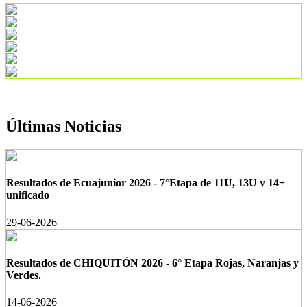
Últimas Noticias
Resultados de Ecuajunior 2026 - 7°Etapa de 11U, 13U y 14+
unificado
29-06-2026
Resultados de CHIQUITÓN 2026 - 6° Etapa Rojas, Naranjas y
Verdes.
14-06-2026