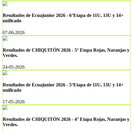
Resultados de Ecuajunior 2026 - 6°Etapa de 11U, 13U y 14+
unificado
07-06-2026
Resultados de CHIQUITÓN 2026 - 5° Etapa Rojas, Naranjas y
Verdes.
24-05-2026
Resultados de Ecuajunior 2026 - 5°Etapa de 11U, 13U y 14+
unificado
17-05-2026
Resultados de CHIQUITÓN 2026 - 4° Etapa Rojas, Naranjas y
Verdes.