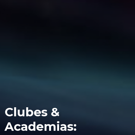
Clubes &
Academias: