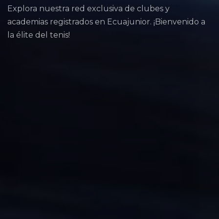
Explora nuestra red exclusiva de clubes y
academias registrados en Ecuajunior. ¡Bienvenido a
la élite del tenis!